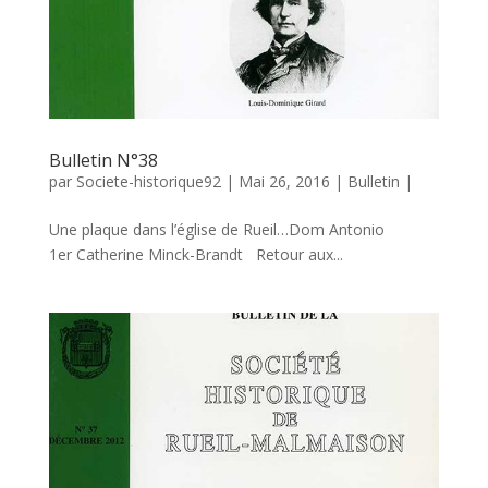
Bulletin N°38
par
Societe-historique92
|
Mai 26, 2016
|
Bulletin
|
Une plaque dans l’église de Rueil…Dom Antonio
1er Catherine Minck-Brandt Retour aux...