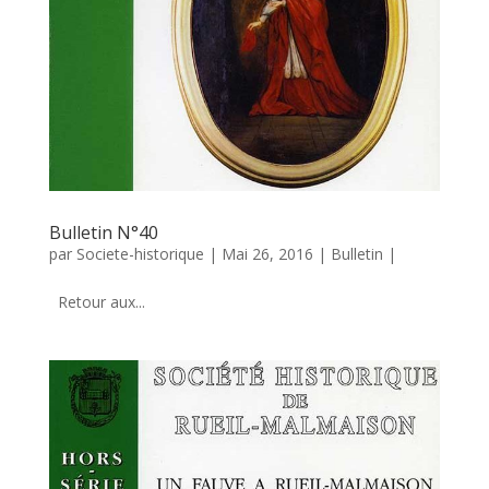
Bulletin N°40
par
Societe-historique
|
Mai 26, 2016
|
Bulletin
|
Retour aux...