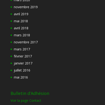
novembre 2019
avril 2019
mai 2018
avril 2018
mars 2018
novembre 2017
mars 2017
février 2017
janvier 2017
juillet 2016
mai 2016
Bulletin d’Adhésion
Voir la page Contact