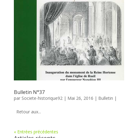
Bulletin N°37
par
Societe-historique92
|
Mai 26, 2016
|
Bulletin
|
Retour aux...
« Entrées précédentes