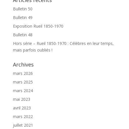
Articles récents
Bulletin 50
Bulletin 49
Exposition Rueil 1850-1970
Bulletin 48
Hors série – Rueil 1850-1970 : Célèbres en leur temps,
mais parfois oubliés !
Archives
mars 2026
mars 2025
mars 2024
mai 2023
avril 2023
mars 2022
juillet 2021