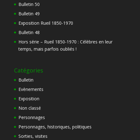
Bulletin 50
Bulletin 49
Exposition Rueil 1850-1970
Bulletin 48
Hors série – Rueil 1850-1970 : Célèbres en leur
temps, mais parfois oubliés !
Catégories
Bulletin
Evènements
Exposition
Non classé
Personnages
Personnages, historiques, politiques
Sorties, visites