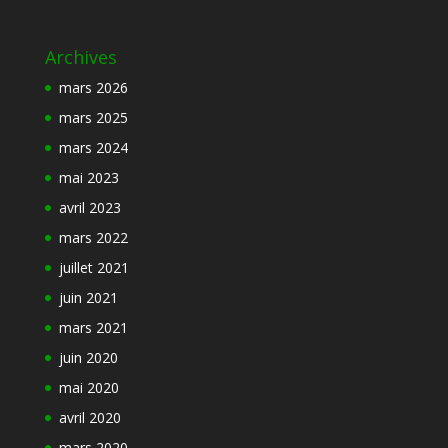
Archives
mars 2026
mars 2025
mars 2024
mai 2023
avril 2023
mars 2022
juillet 2021
juin 2021
mars 2021
juin 2020
mai 2020
avril 2020
mars 2020