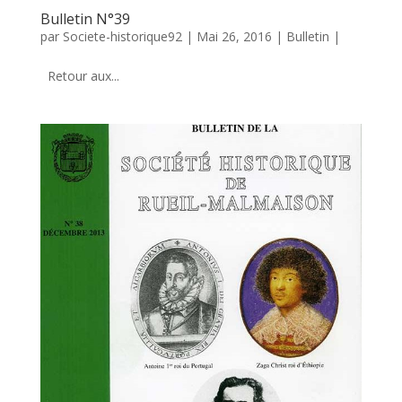
Bulletin N°39
par
Societe-historique92
|
Mai 26, 2016
|
Bulletin
|
Retour aux...