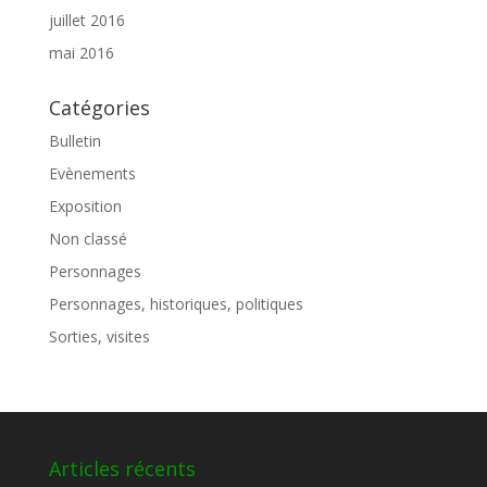
juillet 2016
mai 2016
Catégories
Bulletin
Evènements
Exposition
Non classé
Personnages
Personnages, historiques, politiques
Sorties, visites
Articles récents