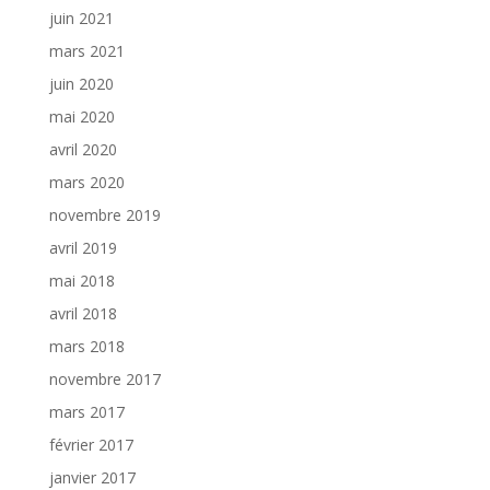
juin 2021
mars 2021
juin 2020
mai 2020
avril 2020
mars 2020
novembre 2019
avril 2019
mai 2018
avril 2018
mars 2018
novembre 2017
mars 2017
février 2017
janvier 2017