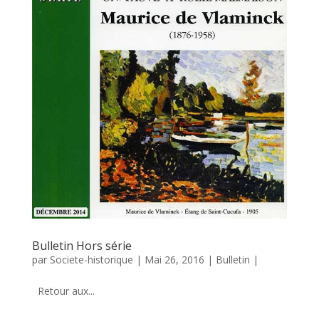
Bulletin Hors série
par
Societe-historique
|
Mai 26, 2016
|
Bulletin
|
Retour aux...