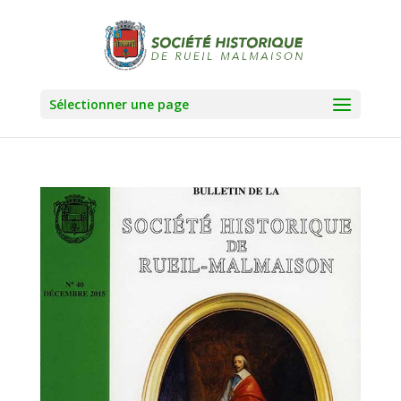
Sélectionner une page