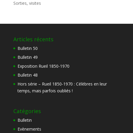
Sorties, visites
Articles récents
Bulletin 50
Bulletin 49
Exposition Rueil 1850-1970
Bulletin 48
Hors série – Rueil 1850-1970 : Célèbres en leur
temps, mais parfois oubliés !
Catégories
Bulletin
Evènements