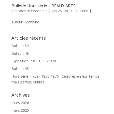
Bulletin Hors série – BEAUX ARTS
par
Societe-historique
|
Jan 26, 2017
|
Bulletin
|
Auteur : Jeannine...
Articles récents
Bulletin 50
Bulletin 49
Exposition Rueil 1850-1970
Bulletin 48
Hors série – Rueil 1850-1970 : Célèbres en leur temps,
mais parfois oubliés !
Archives
mars 2026
mars 2025