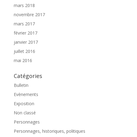
mars 2018
novembre 2017
mars 2017
février 2017
janvier 2017
juillet 2016
mai 2016
Catégories
Bulletin
Evènements
Exposition
Non classé
Personnages
Personnages, historiques, politiques