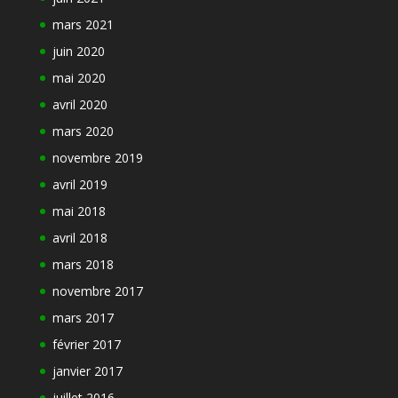
mars 2021
juin 2020
mai 2020
avril 2020
mars 2020
novembre 2019
avril 2019
mai 2018
avril 2018
mars 2018
novembre 2017
mars 2017
février 2017
janvier 2017
juillet 2016