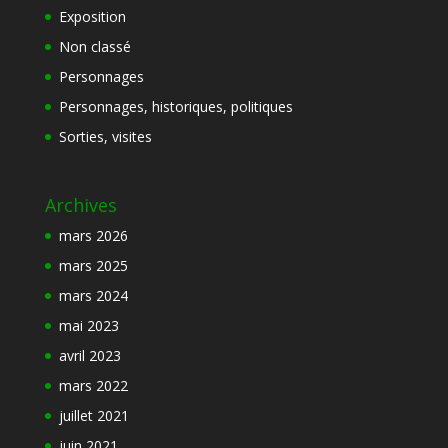
Exposition
Non classé
Personnages
Personnages, historiques, politiques
Sorties, visites
Archives
mars 2026
mars 2025
mars 2024
mai 2023
avril 2023
mars 2022
juillet 2021
juin 2021