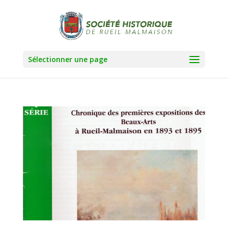
Sélectionner une page