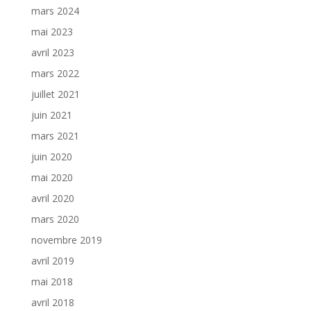
mars 2024
mai 2023
avril 2023
mars 2022
juillet 2021
juin 2021
mars 2021
juin 2020
mai 2020
avril 2020
mars 2020
novembre 2019
avril 2019
mai 2018
avril 2018