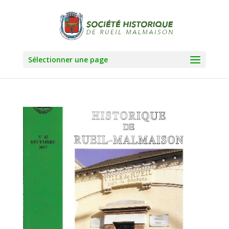
Sélectionner une page