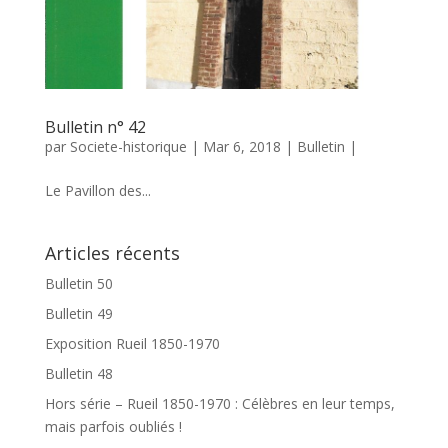
Bulletin n° 42
par
Societe-historique
|
Mar 6, 2018
|
Bulletin
|
Le Pavillon des...
Articles récents
Bulletin 50
Bulletin 49
Exposition Rueil 1850-1970
Bulletin 48
Hors série – Rueil 1850-1970 : Célèbres en leur temps,
mais parfois oubliés !