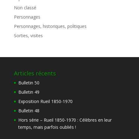
Non classé
Personnages
Personnages, historiques, politiques
Sorties, visites
Articles récents
Bulletin 50
Bulletin 49
Exposition Rueil 1850-1970
Bulletin 48
Hors série – Rueil 1850-1970 : Célèbres en leur
temps, mais parfois oubliés !