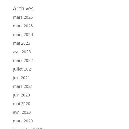
Archives
mars 2026
mars 2025
mars 2024
mai 2023
avril 2023
mars 2022
juillet 2021
juin 2021
mars 2021
juin 2020
mai 2020
avril 2020
mars 2020