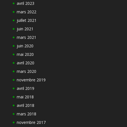
avril 2023
mars 2022
juillet 2021
juin 2021
mars 2021
juin 2020
mai 2020
avril 2020
mars 2020
novembre 2019
avril 2019
mai 2018
avril 2018
mars 2018
novembre 2017