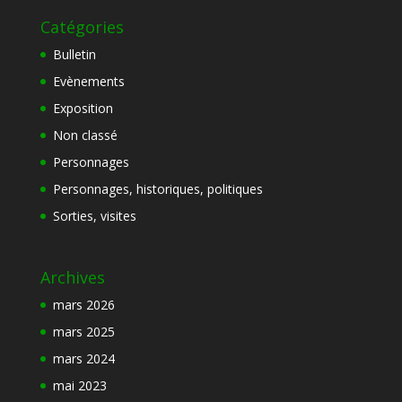
Catégories
Bulletin
Evènements
Exposition
Non classé
Personnages
Personnages, historiques, politiques
Sorties, visites
Archives
mars 2026
mars 2025
mars 2024
mai 2023