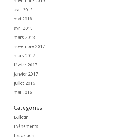
novembre 2019
avril 2019
mai 2018
avril 2018
mars 2018
novembre 2017
mars 2017
février 2017
janvier 2017
juillet 2016
mai 2016
Catégories
Bulletin
Evènements
Exposition