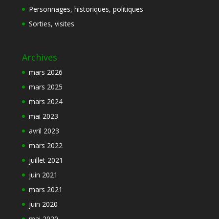
Personnages, historiques, politiques
Sorties, visites
Archives
mars 2026
mars 2025
mars 2024
mai 2023
avril 2023
mars 2022
juillet 2021
juin 2021
mars 2021
juin 2020
mai 2020