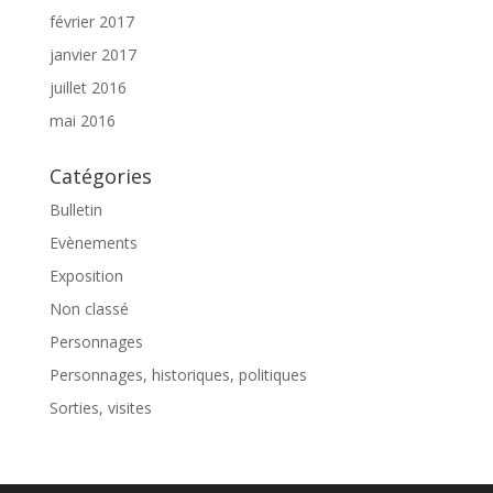
février 2017
janvier 2017
juillet 2016
mai 2016
Catégories
Bulletin
Evènements
Exposition
Non classé
Personnages
Personnages, historiques, politiques
Sorties, visites