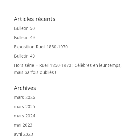
Articles récents
Bulletin 50
Bulletin 49
Exposition Rueil 1850-1970
Bulletin 48
Hors série – Rueil 1850-1970 : Célèbres en leur temps,
mais parfois oubliés !
Archives
mars 2026
mars 2025
mars 2024
mai 2023
avril 2023