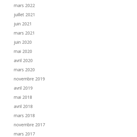
mars 2022
juillet 2021
juin 2021
mars 2021
juin 2020
mai 2020
avril 2020
mars 2020
novembre 2019
avril 2019
mai 2018
avril 2018
mars 2018
novembre 2017
mars 2017