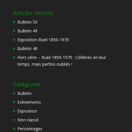
Articles récents
Bulletin 50
Bulletin 49
Exposition Rueil 1850-1970
Bulletin 48
Hors série – Rueil 1850-1970 : Célèbres en leur
temps, mais parfois oubliés !
Catégories
Bulletin
Evènements
Exposition
Non classé
Personnages