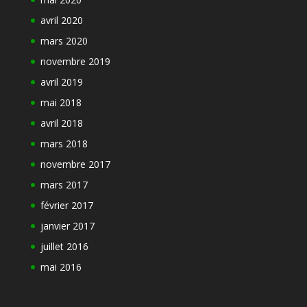
avril 2020
mars 2020
novembre 2019
avril 2019
mai 2018
avril 2018
mars 2018
novembre 2017
mars 2017
février 2017
janvier 2017
juillet 2016
mai 2016