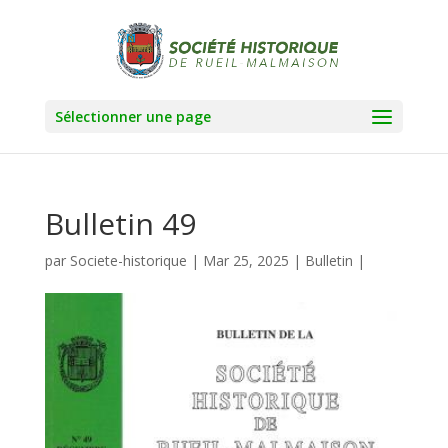
Sélectionner une page
Bulletin 49
par
Societe-historique
|
Mar 25, 2025
|
Bulletin
|