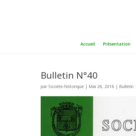
Accueil
Présentation
Bulletin N°40
par
Societe-historique
|
Mai 26, 2016
|
Bulletin