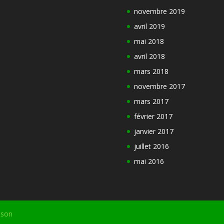
novembre 2019
avril 2019
mai 2018
avril 2018
mars 2018
novembre 2017
mars 2017
février 2017
janvier 2017
juillet 2016
mai 2016
ison