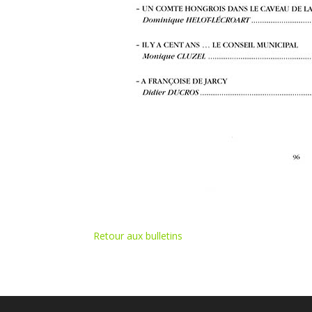
Retour aux bulletins