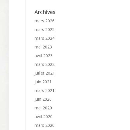
Archives
mars 2026
mars 2025
mars 2024
mai 2023
avril 2023
mars 2022
juillet 2021
juin 2021
mars 2021
juin 2020
mai 2020
avril 2020
mars 2020