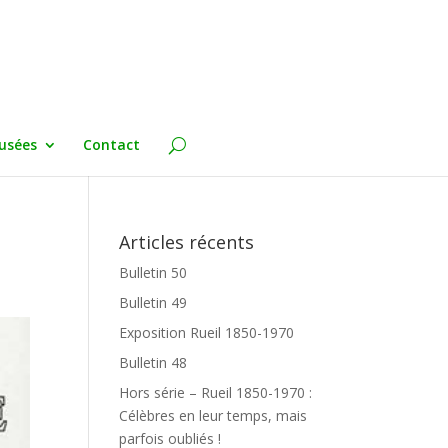
usées
Contact
Articles récents
Bulletin 50
Bulletin 49
Exposition Rueil 1850-1970
Bulletin 48
Hors série – Rueil 1850-1970 :
Célèbres en leur temps, mais
parfois oubliés !