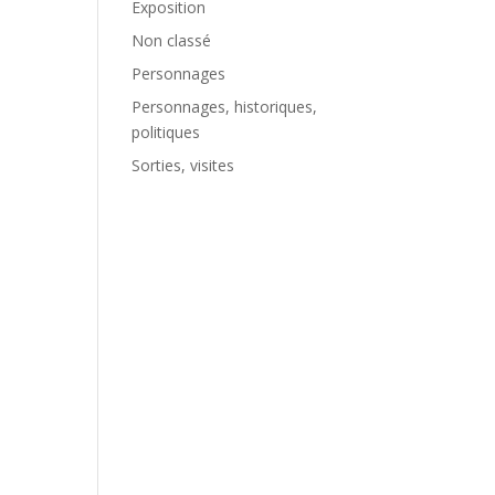
Exposition
Non classé
Personnages
Personnages, historiques,
politiques
Sorties, visites