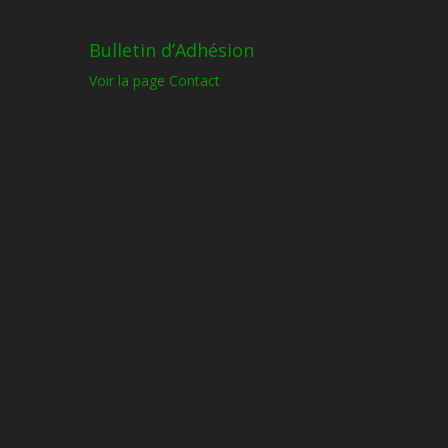
Bulletin d’Adhésion
Voir la page Contact