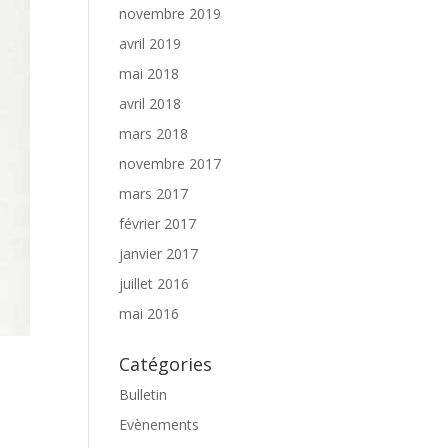
novembre 2019
avril 2019
mai 2018
avril 2018
mars 2018
novembre 2017
mars 2017
février 2017
janvier 2017
juillet 2016
mai 2016
Catégories
Bulletin
Evènements