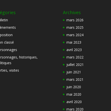
égories
Archives
lletin
mars 2026
ènements
mars 2025
position
mars 2024
n classé
mai 2023
rsonnages
avril 2023
rsonnages, historiques,
mars 2022
litiques
juillet 2021
rties, visites
juin 2021
mars 2021
juin 2020
mai 2020
avril 2020
mars 2020