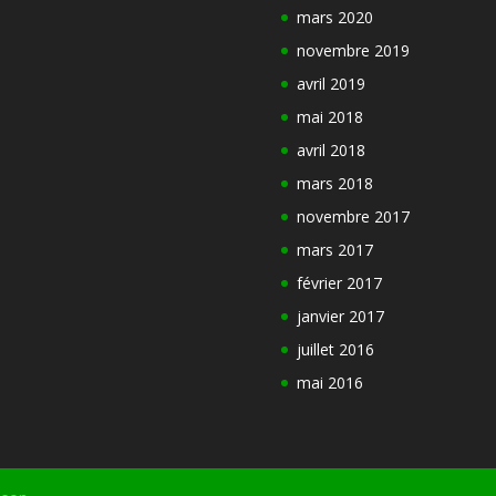
mars 2020
novembre 2019
avril 2019
mai 2018
avril 2018
mars 2018
novembre 2017
mars 2017
février 2017
janvier 2017
juillet 2016
mai 2016