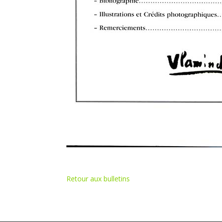
Retour aux bulletins