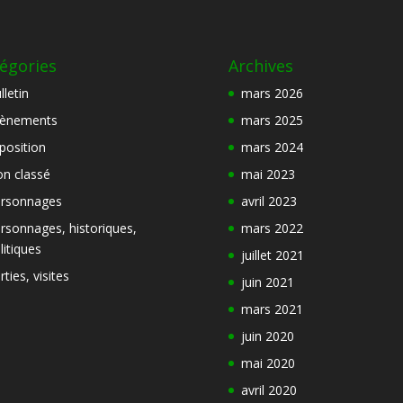
égories
Archives
lletin
mars 2026
ènements
mars 2025
position
mars 2024
n classé
mai 2023
rsonnages
avril 2023
rsonnages, historiques,
mars 2022
litiques
juillet 2021
rties, visites
juin 2021
mars 2021
juin 2020
mai 2020
avril 2020