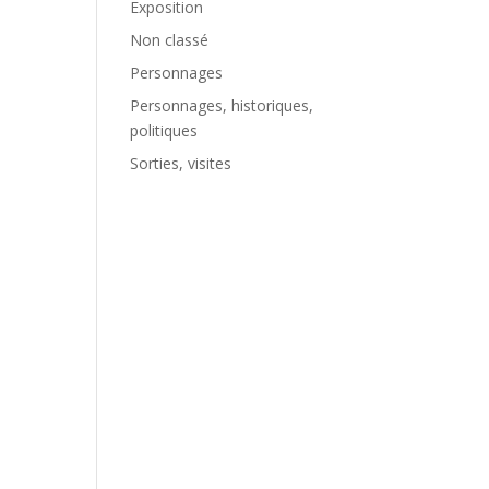
Exposition
Non classé
Personnages
Personnages, historiques,
politiques
Sorties, visites