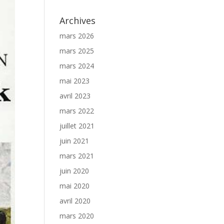
Archives
mars 2026
mars 2025
mars 2024
mai 2023
avril 2023
mars 2022
juillet 2021
juin 2021
mars 2021
juin 2020
mai 2020
avril 2020
mars 2020