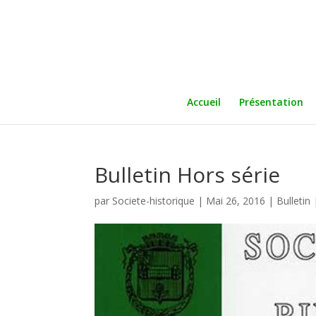
Accueil
Présentation
Bulletin Hors série
par
Societe-historique
|
Mai 26, 2016
|
Bulletin