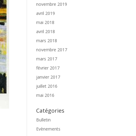
novembre 2019
avril 2019
mai 2018
avril 2018
mars 2018
novembre 2017
mars 2017
février 2017
janvier 2017
juillet 2016
mai 2016
Catégories
Bulletin
Evènements