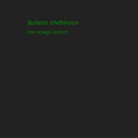
Bulletin d’Adhésion
Voir la page Contact