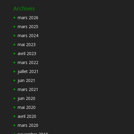
Archives
mars 2026
mars 2025
mars 2024
mai 2023
avril 2023
mars 2022
juillet 2021
juin 2021
mars 2021
juin 2020
mai 2020
avril 2020
mars 2020