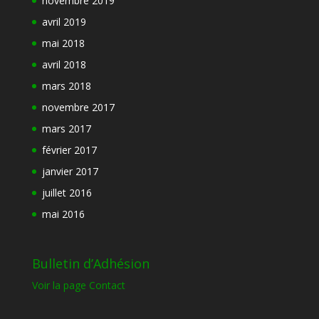
novembre 2019
avril 2019
mai 2018
avril 2018
mars 2018
novembre 2017
mars 2017
février 2017
janvier 2017
juillet 2016
mai 2016
Bulletin d’Adhésion
Voir la page Contact