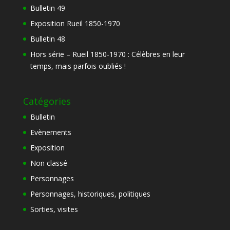
Bulletin 49
Exposition Rueil 1850-1970
Bulletin 48
Hors série – Rueil 1850-1970 : Célèbres en leur
temps, mais parfois oubliés !
Catégories
Bulletin
Evènements
Exposition
Non classé
Personnages
Personnages, historiques, politiques
Sorties, visites