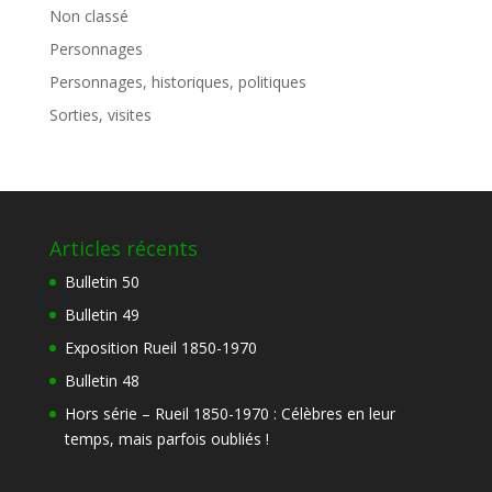
Non classé
Personnages
Personnages, historiques, politiques
Sorties, visites
Articles récents
Bulletin 50
Bulletin 49
Exposition Rueil 1850-1970
Bulletin 48
Hors série – Rueil 1850-1970 : Célèbres en leur
temps, mais parfois oubliés !