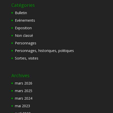
Catégories
Bulletin
Evènements
Exposition
Non classé
Personnages
Personnages, historiques, politiques
Sorties, visites
Archives
mars 2026
mars 2025
mars 2024
mai 2023