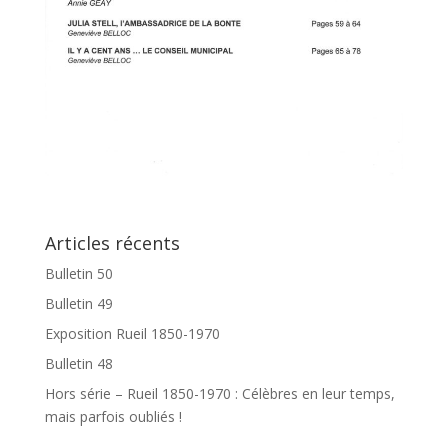
Articles récents
Bulletin 50
Bulletin 49
Exposition Rueil 1850-1970
Bulletin 48
Hors série – Rueil 1850-1970 : Célèbres en leur temps,
mais parfois oubliés !