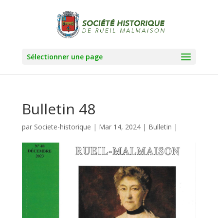
Sélectionner une page
Bulletin 48
par
Societe-historique
|
Mar 14, 2024
|
Bulletin
|