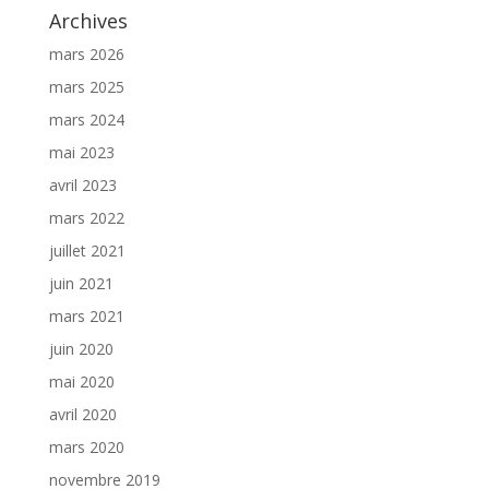
Archives
mars 2026
mars 2025
mars 2024
mai 2023
avril 2023
mars 2022
juillet 2021
juin 2021
mars 2021
juin 2020
mai 2020
avril 2020
mars 2020
novembre 2019