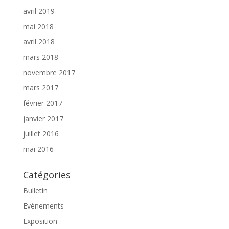
avril 2019
mai 2018
avril 2018
mars 2018
novembre 2017
mars 2017
février 2017
janvier 2017
juillet 2016
mai 2016
Catégories
Bulletin
Evènements
Exposition