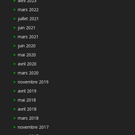
avril 2023
mars 2022
juillet 2021
juin 2021
mars 2021
juin 2020
mai 2020
avril 2020
mars 2020
novembre 2019
avril 2019
mai 2018
avril 2018
mars 2018
novembre 2017