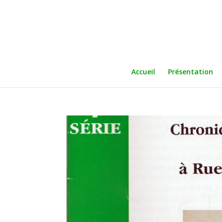
Accueil
Présentation