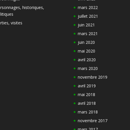
rsonnages, historiques,
mars 2022
litiques
juillet 2021
rties, visites
juin 2021
mars 2021
juin 2020
mai 2020
avril 2020
mars 2020
novembre 2019
avril 2019
mai 2018
avril 2018
mars 2018
novembre 2017
mars 2017