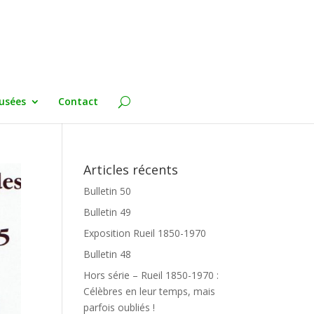
usées
Contact
Articles récents
Bulletin 50
Bulletin 49
Exposition Rueil 1850-1970
Bulletin 48
Hors série – Rueil 1850-1970 :
Célèbres en leur temps, mais
parfois oubliés !