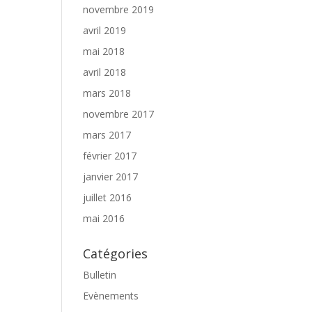
novembre 2019
avril 2019
mai 2018
avril 2018
mars 2018
novembre 2017
mars 2017
février 2017
janvier 2017
juillet 2016
mai 2016
Catégories
Bulletin
Evènements