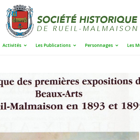
Activités
Les Publications
Personnages
Les M