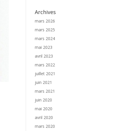
Archives
mars 2026
mars 2025
mars 2024
mai 2023
avril 2023
mars 2022
juillet 2021
juin 2021
mars 2021
juin 2020
mai 2020
avril 2020
mars 2020