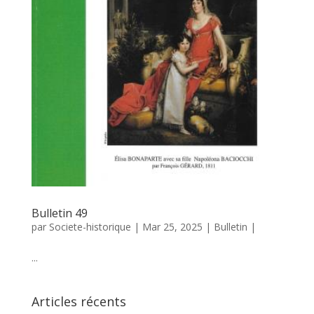
Bulletin 49
par
Societe-historique
|
Mar 25, 2025
|
Bulletin
|
...
Articles récents