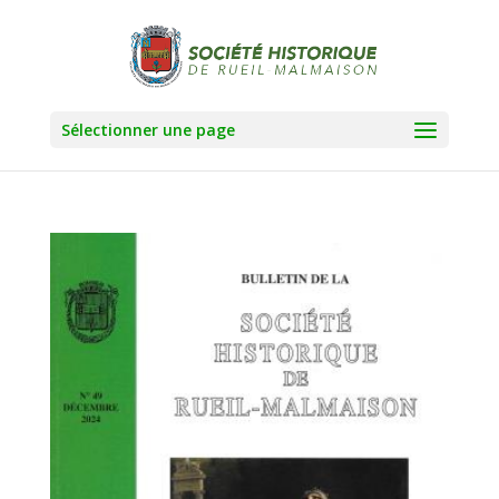
Sélectionner une page