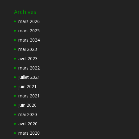
Archives
mars 2026
mars 2025
mars 2024
mai 2023
avril 2023
mars 2022
juillet 2021
juin 2021
mars 2021
juin 2020
mai 2020
avril 2020
mars 2020