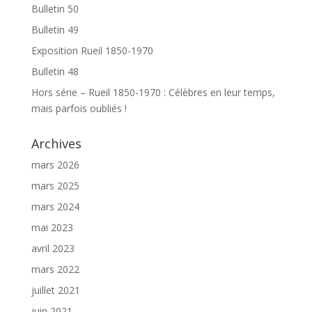
Bulletin 50
Bulletin 49
Exposition Rueil 1850-1970
Bulletin 48
Hors série – Rueil 1850-1970 : Célèbres en leur temps,
mais parfois oubliés !
Archives
mars 2026
mars 2025
mars 2024
mai 2023
avril 2023
mars 2022
juillet 2021
juin 2021