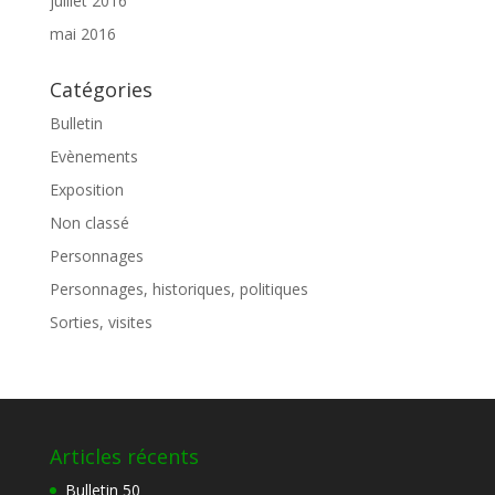
juillet 2016
mai 2016
Catégories
Bulletin
Evènements
Exposition
Non classé
Personnages
Personnages, historiques, politiques
Sorties, visites
Articles récents
Bulletin 50