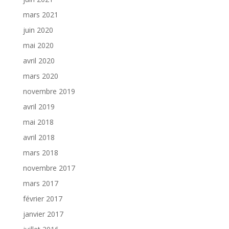
mars 2021
juin 2020
mai 2020
avril 2020
mars 2020
novembre 2019
avril 2019
mai 2018
avril 2018
mars 2018
novembre 2017
mars 2017
février 2017
janvier 2017