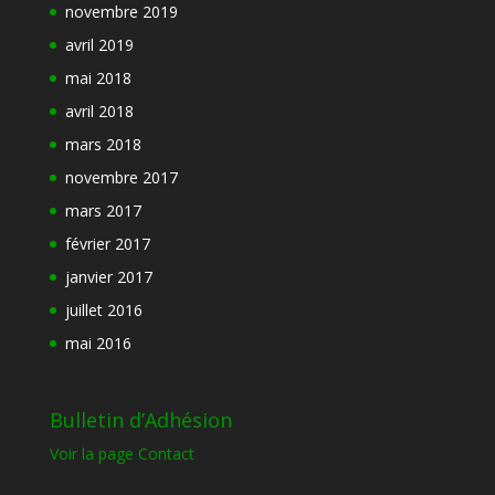
novembre 2019
avril 2019
mai 2018
avril 2018
mars 2018
novembre 2017
mars 2017
février 2017
janvier 2017
juillet 2016
mai 2016
Bulletin d’Adhésion
Voir la page Contact