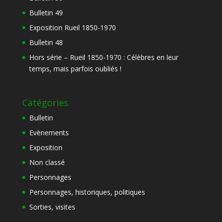
Bulletin 49
Exposition Rueil 1850-1970
Bulletin 48
Hors série – Rueil 1850-1970 : Célèbres en leur
temps, mais parfois oubliés !
Catégories
Bulletin
Evènements
Exposition
Non classé
Personnages
Personnages, historiques, politiques
Sorties, visites