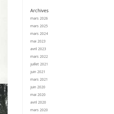
Archives
mars 2026
mars 2025
mars 2024
mai 2023
avril 2023
mars 2022
juillet 2021
juin 2021
mars 2021
juin 2020
mai 2020
avril 2020
mars 2020