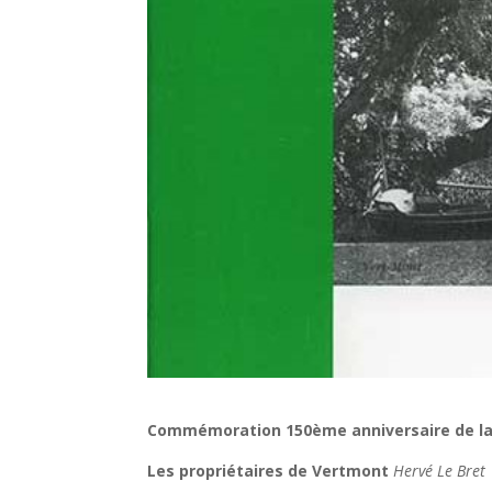
Commémoration 150ème anniversaire de la 
Les propriétaires de Vertmont
Hervé Le Bret