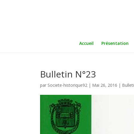
Accueil
Présentation
Bulletin N°23
par
Societe-historique92
|
Mai 26, 2016
|
Bullet