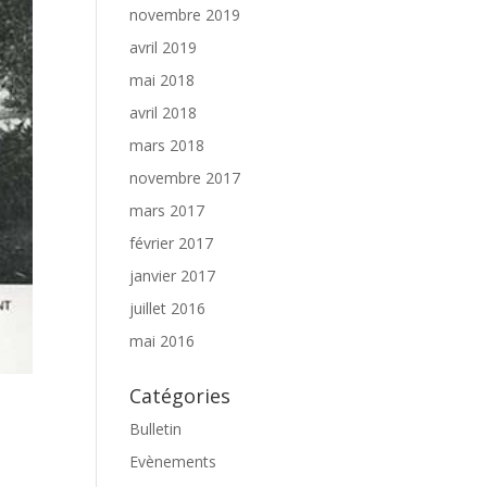
novembre 2019
avril 2019
mai 2018
avril 2018
mars 2018
novembre 2017
mars 2017
février 2017
janvier 2017
juillet 2016
mai 2016
Catégories
Bulletin
Evènements