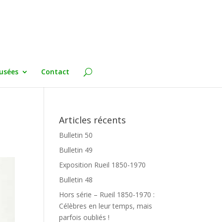
usées
Contact
Articles récents
Bulletin 50
Bulletin 49
Exposition Rueil 1850-1970
Bulletin 48
Hors série – Rueil 1850-1970 :
Célèbres en leur temps, mais
parfois oubliés !