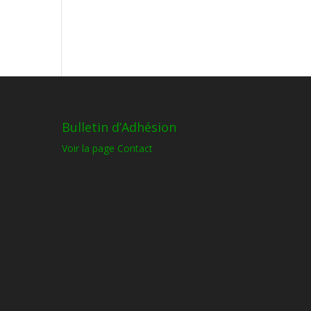
Bulletin d’Adhésion
Voir la page Contact