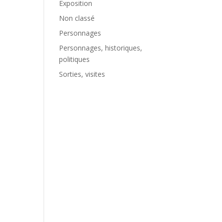
Exposition
Non classé
Personnages
Personnages, historiques,
politiques
Sorties, visites