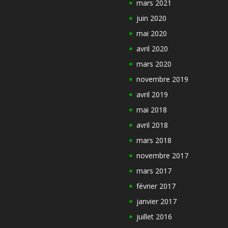
mars 2021
juin 2020
mai 2020
avril 2020
mars 2020
novembre 2019
avril 2019
mai 2018
avril 2018
mars 2018
novembre 2017
mars 2017
février 2017
janvier 2017
juillet 2016