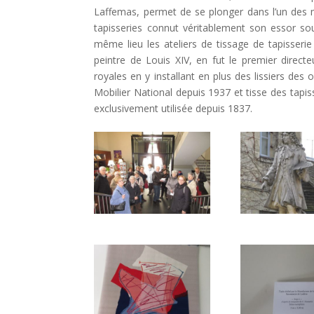
Laffemas, permet de se plonger dans l’un des
tapisseries connut véritablement son essor so
même lieu les ateliers de tissage de tapisserie
peintre de Louis XIV, en fut le premier direc
royales en y installant en plus des lissiers de
Mobilier National depuis 1937 et tisse des tapis
exclusivement utilisée depuis 1837.