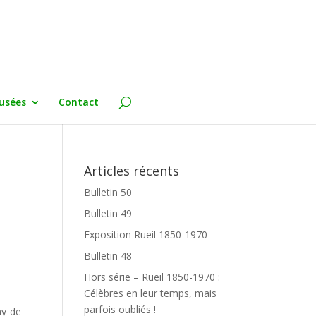
usées
Contact
Articles récents
Bulletin 50
Bulletin 49
Exposition Rueil 1850-1970
Bulletin 48
Hors série – Rueil 1850-1970 :
Célèbres en leur temps, mais
parfois oubliés !
my de