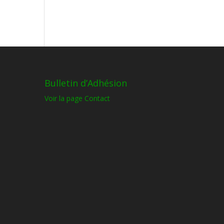
Bulletin d’Adhésion
Voir la page Contact