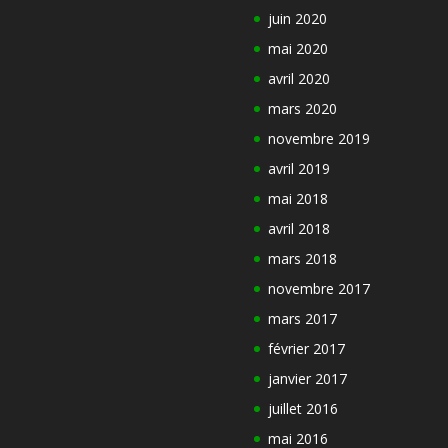
juin 2020
mai 2020
avril 2020
mars 2020
novembre 2019
avril 2019
mai 2018
avril 2018
mars 2018
novembre 2017
mars 2017
février 2017
janvier 2017
juillet 2016
mai 2016