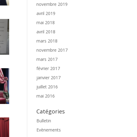
novembre 2019
avril 2019
mai 2018
avril 2018
mars 2018
novembre 2017
mars 2017
février 2017
janvier 2017
juillet 2016
mai 2016
Catégories
Bulletin
Evènements