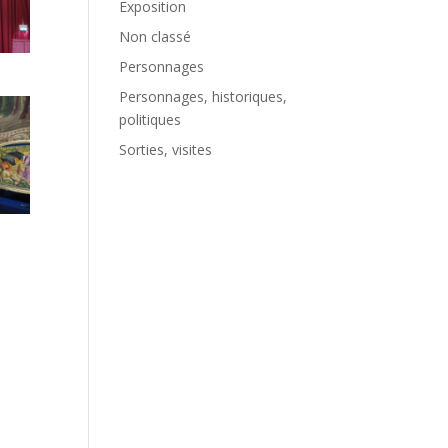
Exposition
Non classé
Personnages
Personnages, historiques,
politiques
Sorties, visites