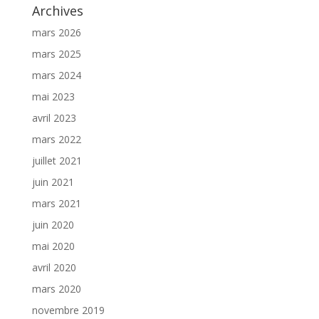
Archives
mars 2026
mars 2025
mars 2024
mai 2023
avril 2023
mars 2022
juillet 2021
juin 2021
mars 2021
juin 2020
mai 2020
avril 2020
mars 2020
novembre 2019