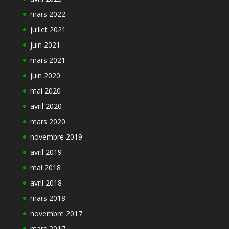
mars 2022
juillet 2021
juin 2021
mars 2021
juin 2020
mai 2020
avril 2020
mars 2020
novembre 2019
avril 2019
mai 2018
avril 2018
mars 2018
novembre 2017
mars 2017