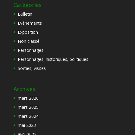
Catégories
Bulletin
Evènements
Exposition
Non classé
Personnages
Personnages, historiques, politiques
Sorties, visites
Archives
mars 2026
mars 2025
mars 2024
mai 2023
avril 2023