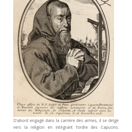
D’abord engagé dans la carrière des armes, il se dirige
vers la religion en intégrant l’ordre des Capucins.