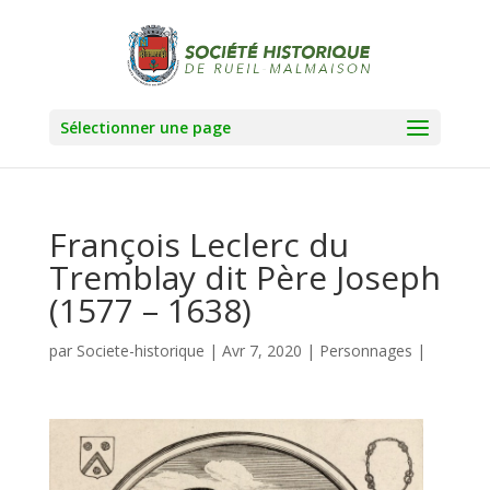
Sélectionner une page
François Leclerc du
Tremblay dit Père Joseph
(1577 – 1638)
par
Societe-historique
|
Avr 7, 2020
|
Personnages
|