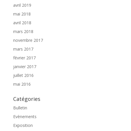
avril 2019
mai 2018
avril 2018
mars 2018
novembre 2017
mars 2017
février 2017
janvier 2017
juillet 2016
mai 2016
Catégories
Bulletin
Evènements
Exposition