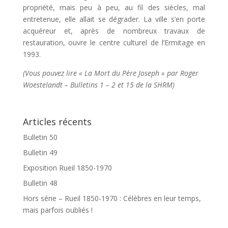
propriété, mais peu à peu, au fil des siècles, mal
entretenue, elle allait se dégrader. La ville s’en porte
acquéreur et, après de nombreux travaux de
restauration, ouvre le centre culturel de l’Ermitage en
1993.
(Vous pouvez lire « La Mort du Père Joseph » par Roger
Woestelandt – Bulletins 1 – 2 et 15 de la SHRM)
Articles récents
Bulletin 50
Bulletin 49
Exposition Rueil 1850-1970
Bulletin 48
Hors série – Rueil 1850-1970 : Célèbres en leur temps,
mais parfois oubliés !