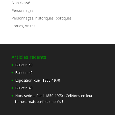
Non classé
Personnages
Personnages, historiques, politiques
Sorties, visites
Articles récents
Bulletin 50
Bulletin 49
Exposition Rueil 1850-1970
Bulletin 48
Hors série – Rueil 1850-1970 : Célèbres en leur
temps, mais parfois oubliés !