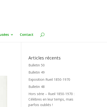
usées
Contact
Articles récents
Bulletin 50
Bulletin 49
Exposition Rueil 1850-1970
Bulletin 48
Hors série – Rueil 1850-1970 :
Célèbres en leur temps, mais
parfois oubliés !