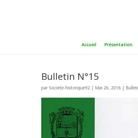
Accueil
Présentation
Bulletin N°15
par
Societe-historique92
|
Mai 26, 2016
|
Bullet