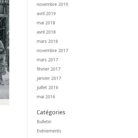
novembre 2019
avril 2019
mai 2018
avril 2018
mars 2018
novembre 2017
mars 2017
février 2017
janvier 2017
juillet 2016
mai 2016
Catégories
Bulletin
Evènements