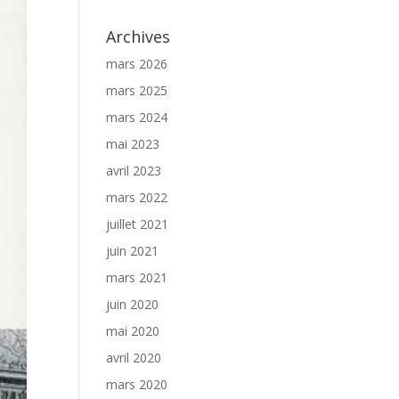
Archives
mars 2026
mars 2025
mars 2024
mai 2023
avril 2023
mars 2022
juillet 2021
juin 2021
mars 2021
juin 2020
mai 2020
avril 2020
mars 2020