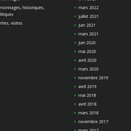
rsonnages, historiques,
mars 2022
litiques
juillet 2021
rties, visites
juin 2021
mars 2021
juin 2020
mai 2020
avril 2020
mars 2020
novembre 2019
avril 2019
mai 2018
avril 2018
mars 2018
novembre 2017
mars 2017