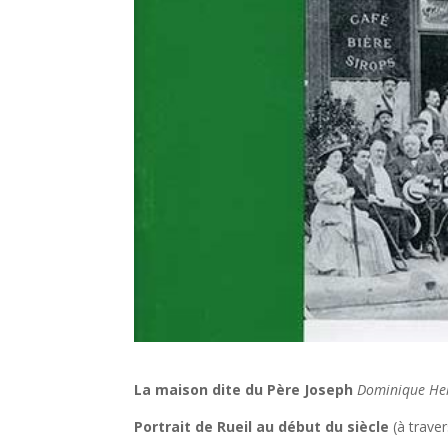
La maison dite du Père Joseph
Dominique Hel
Portrait de Rueil au début du siècle
(à trave