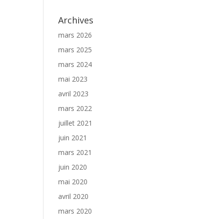
Archives
mars 2026
mars 2025
mars 2024
mai 2023
avril 2023
mars 2022
juillet 2021
juin 2021
mars 2021
juin 2020
mai 2020
avril 2020
mars 2020