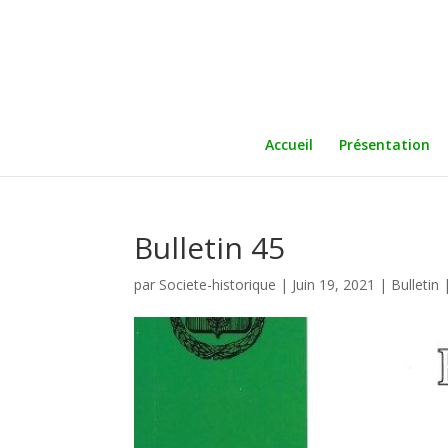
Accueil
Présentation
Bulletin 45
par
Societe-historique
|
Juin 19, 2021
|
Bulletin