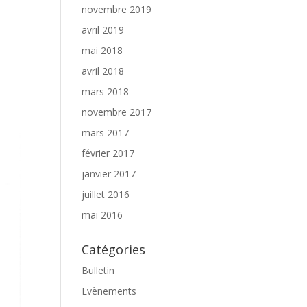
novembre 2019
avril 2019
mai 2018
avril 2018
mars 2018
novembre 2017
mars 2017
février 2017
janvier 2017
juillet 2016
mai 2016
Catégories
Bulletin
Evènements