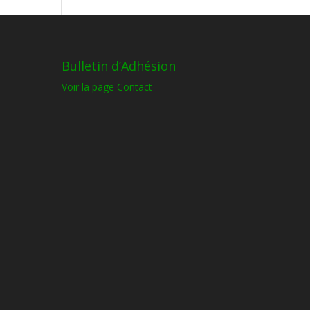
Bulletin d’Adhésion
Voir la page Contact