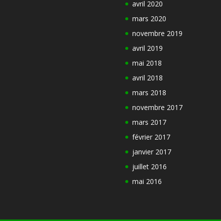
avril 2020
mars 2020
novembre 2019
avril 2019
mai 2018
avril 2018
mars 2018
novembre 2017
mars 2017
février 2017
janvier 2017
juillet 2016
mai 2016