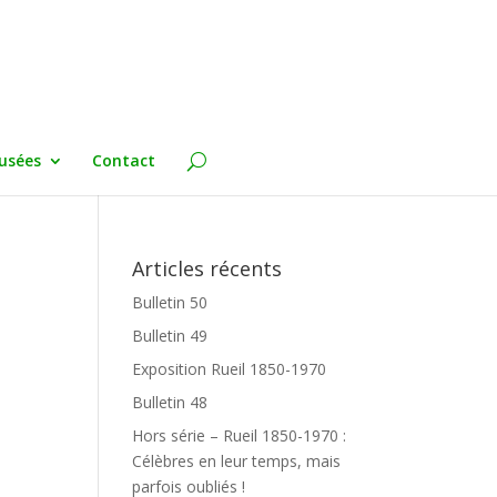
usées
Contact
Articles récents
Bulletin 50
Bulletin 49
Exposition Rueil 1850-1970
Bulletin 48
Hors série – Rueil 1850-1970 :
Célèbres en leur temps, mais
parfois oubliés !