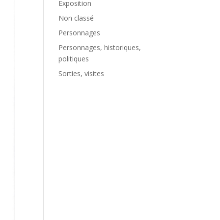
Exposition
Non classé
Personnages
Personnages, historiques,
politiques
Sorties, visites